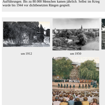
Aufführungen. Bis zu 80.000 Menschen kamen jährlich. Selbst im Krieg
wurde bis 1944 vor dichtbesetzten Rängen gespielt.
um 1912
um 1950