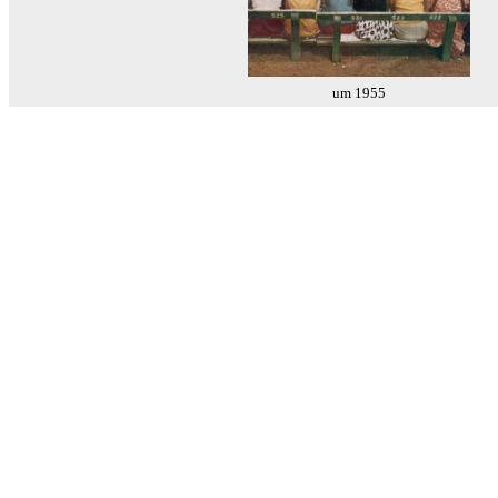
um 1955